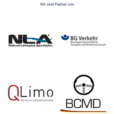
Wir sind Partner von