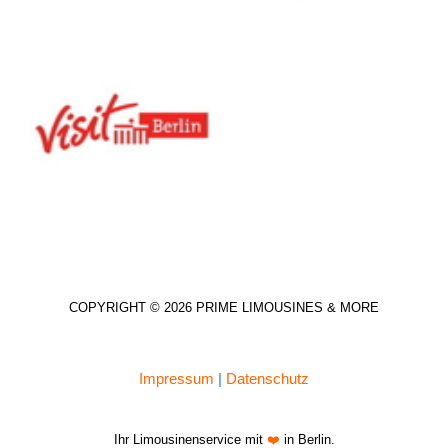
COPYRIGHT © 2026 PRIME LIMOUSINES & MORE
Impressum
|
Datenschutz
Ihr Limousinenservice mit
❤️
in Berlin.