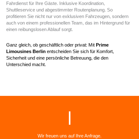
Fahrdienst für Ihre Gäste. Inklusive Koordination,
Shuttleservice und abgestimmter Routenplanung. So
profitieren Sie nicht nur von exklusiven Fahrzeugen, sondern
auch von einem professionellen Team, das im Hintergrund für
einen reibungslosen Ablauf sorgt.
Ganz gleich, ob geschäftlich oder privat: Mit
Prime
Limousines Berlin
entscheiden Sie sich für Komfort,
Sicherheit und eine persönliche Betreuung, die den
Unterschied macht.
Wir freuen uns auf Ihre Anfrage.