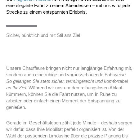
eine elegante Fahrt zu einem Abendessen – mit uns wird jede
Strecke zu einem entspannten Erlebnis.
Sicher, pünktlich und mit Stil ans Ziel
Unsere Chauffeure bringen nicht nur langjährige Erfahrung mit,
sondern auch eine ruhige und vorausschauende Fahrweise.
So gelangen Sie stets sicher, termingerecht und komfortabel
an Ihr Ziel.
Während wir uns um den reibungslosen Ablauf
kümmern, können Sie die Fahrt nutzen, um in Ruhe zu
arbeiten oder einfach einen Moment der Entspannung zu
genießen.
Gerade im Geschäftsleben zählt jede Minute – deshalb sorgen
wir dafür, dass Ihre Mobilität perfekt organisiert ist. Von der
Wahl der passenden Limousine über die präzise Planung bis