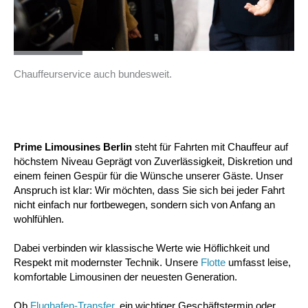
Chauffeurservice auch bundesweit.
Prime Limousines Berlin
steht für Fahrten mit Chauffeur auf
höchstem Niveau Geprägt von Zuverlässigkeit, Diskretion und
einem feinen Gespür für die Wünsche unserer Gäste. Unser
Anspruch ist klar: Wir möchten, dass Sie sich bei jeder Fahrt
nicht einfach nur fortbewegen, sondern sich von Anfang an
wohlfühlen.
Dabei verbinden wir klassische Werte wie Höflichkeit und
Respekt mit modernster Technik. Unsere
Flotte
umfasst leise,
komfortable Limousinen der neuesten Generation.
Ob
Flughafen-Transfer
, ein wichtiger Geschäftstermin oder