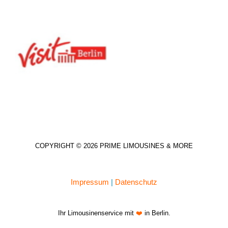
COPYRIGHT © 2026 PRIME LIMOUSINES & MORE
Impressum
|
Datenschutz
Ihr Limousinenservice mit
❤️
in Berlin.