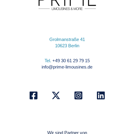
Grolmanstraße 41
10623 Berlin
Tel.
+49 30 61 29 79 15
info@prime-limousines.de
Wir sind Partner von