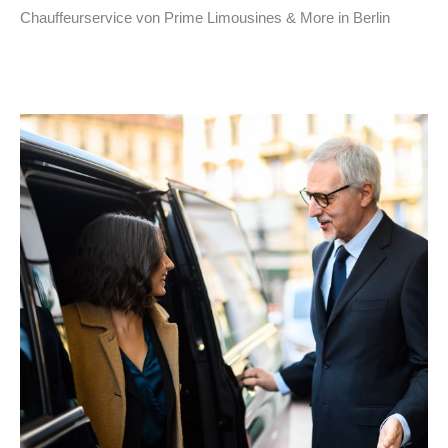
Chauffeurservice von Prime Limousines & More in Berlin