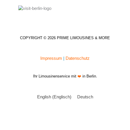
COPYRIGHT © 2026 PRIME LIMOUSINES & MORE
Impressum
|
Datenschutz
Ihr Limousinenservice mit
❤️
in Berlin.
English
(
Englisch
)
Deutsch