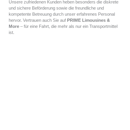
Unsere zufriedenen Kunden heben besonders die diskrete
und sichere Beförderung sowie die freundliche und
kompetente Betreuung durch unser erfahrenes Personal
hervor. Vertrauen auch Sie auf
PRIME Limousines &
More
– für eine Fahrt, die mehr als nur ein Transportmittel
ist.