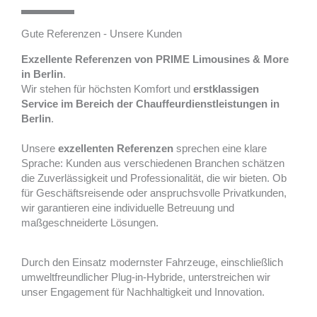
Gute Referenzen - Unsere Kunden
Exzellente Referenzen von PRIME Limousines & More
in Berlin
.
Wir stehen für höchsten Komfort und
erstklassigen
Service im Bereich der Chauffeurdienstleistungen in
Berlin
.
Unsere
exzellenten Referenzen
sprechen eine klare
Sprache: Kunden aus verschiedenen Branchen schätzen
die Zuverlässigkeit und Professionalität, die wir bieten. Ob
für Geschäftsreisende oder anspruchsvolle Privatkunden,
wir garantieren eine individuelle Betreuung und
maßgeschneiderte Lösungen.
Durch den Einsatz modernster Fahrzeuge, einschließlich
umweltfreundlicher Plug-in-Hybride, unterstreichen wir
unser Engagement für Nachhaltigkeit und Innovation.