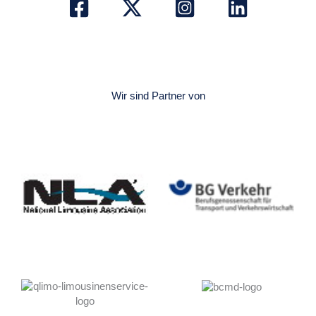
Wir sind Partner von