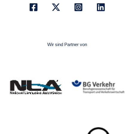
Wir sind Partner von