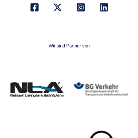
Wir sind Partner von