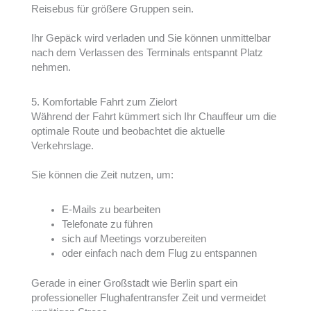
Reisebus für größere Gruppen sein.
Ihr Gepäck wird verladen und Sie können unmittelbar
nach dem Verlassen des Terminals entspannt Platz
nehmen.
5. Komfortable Fahrt zum Zielort
Während der Fahrt kümmert sich Ihr Chauffeur um die
optimale Route und beobachtet die aktuelle
Verkehrslage.
Sie können die Zeit nutzen, um:
E-Mails zu bearbeiten
Telefonate zu führen
sich auf Meetings vorzubereiten
oder einfach nach dem Flug zu entspannen
Gerade in einer Großstadt wie Berlin spart ein
professioneller Flughafentransfer Zeit und vermeidet