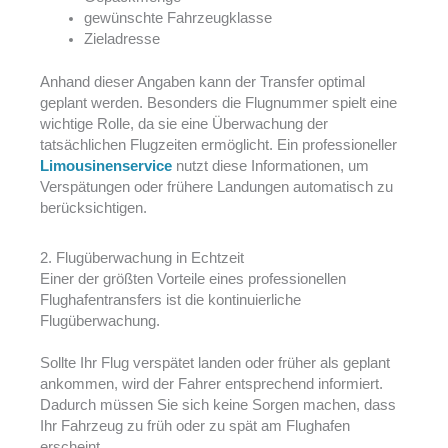
gewünschte Fahrzeugklasse
Zieladresse
Anhand dieser Angaben kann der Transfer optimal
geplant werden. Besonders die Flugnummer spielt eine
wichtige Rolle, da sie eine Überwachung der
tatsächlichen Flugzeiten ermöglicht. Ein professioneller
Limousinenservice
nutzt diese Informationen, um
Verspätungen oder frühere Landungen automatisch zu
berücksichtigen.
2. Flugüberwachung in Echtzeit
Einer der größten Vorteile eines professionellen
Flughafentransfers ist die kontinuierliche
Flugüberwachung.
Sollte Ihr Flug verspätet landen oder früher als geplant
ankommen, wird der Fahrer entsprechend informiert.
Dadurch müssen Sie sich keine Sorgen machen, dass
Ihr Fahrzeug zu früh oder zu spät am Flughafen
erscheint.