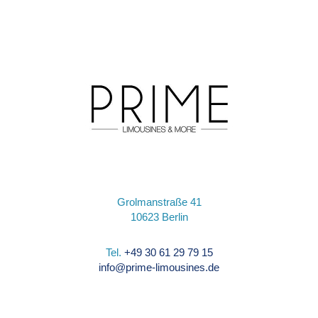
Grolmanstraße 41
10623 Berlin
Tel.
+49 30 61 29 79 15
info@prime-limousines.de