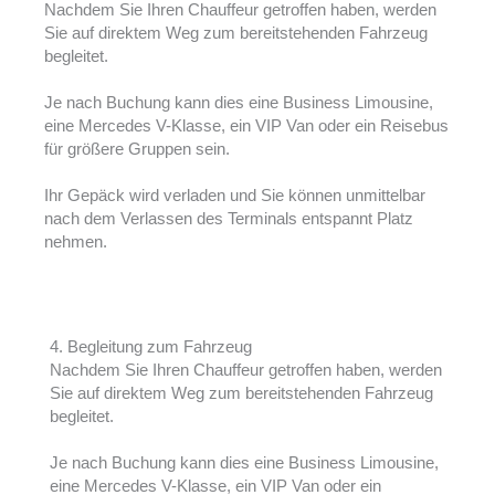
Nachdem Sie Ihren Chauffeur getroffen haben, werden
Sie auf direktem Weg zum bereitstehenden Fahrzeug
begleitet.
Je nach Buchung kann dies eine Business Limousine,
eine Mercedes V-Klasse, ein VIP Van oder ein Reisebus
für größere Gruppen sein.
Ihr Gepäck wird verladen und Sie können unmittelbar
nach dem Verlassen des Terminals entspannt Platz
nehmen.
4. Begleitung zum Fahrzeug
Nachdem Sie Ihren Chauffeur getroffen haben, werden
Sie auf direktem Weg zum bereitstehenden Fahrzeug
begleitet.
Je nach Buchung kann dies eine Business Limousine,
eine Mercedes V-Klasse, ein VIP Van oder ein