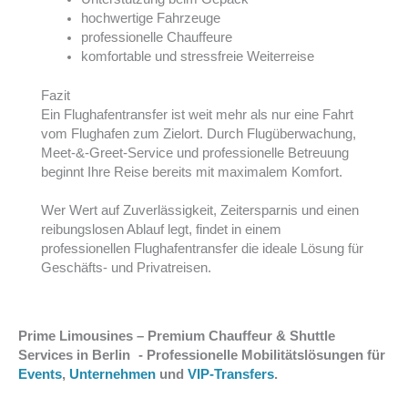
hochwertige Fahrzeuge
professionelle Chauffeure
komfortable und stressfreie Weiterreise
Fazit
Ein Flughafentransfer ist weit mehr als nur eine Fahrt
vom Flughafen zum Zielort. Durch Flugüberwachung,
Meet-&-Greet-Service und professionelle Betreuung
beginnt Ihre Reise bereits mit maximalem Komfort.
Wer Wert auf Zuverlässigkeit, Zeitersparnis und einen
reibungslosen Ablauf legt, findet in einem
professionellen Flughafentransfer die ideale Lösung für
Geschäfts- und Privatreisen.
Prime Limousines – Premium Chauffeur & Shuttle
Services in Berlin - Professionelle Mobilitätslösungen für
Events
,
Unternehmen
und
VIP-Transfers
.