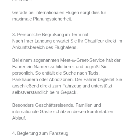
Gerade bei internationalen Flügen sorgt dies für
maximale Planungssicherheit.
3. Persönliche Begrüßung im Terminal
Nach Ihrer Landung erwartet Sie Ihr Chauffeur direkt im
Ankunftsbereich des Flughafens.
Bei einem sogenannten Meet-&-Greet-Service hält der
Fahrer ein Namensschild bereit und begrüßt Sie
persönlich. So entfällt die Suche nach Taxis,
Parkhäusern oder Abholzonen. Der Fahrer begleitet Sie
anschließend direkt zum Fahrzeug und unterstützt
selbstverständlich beim Gepäck.
Besonders Geschäftsreisende, Familien und
internationale Gäste schätzen diesen komfortablen
Ablauf.
4. Begleitung zum Fahrzeug