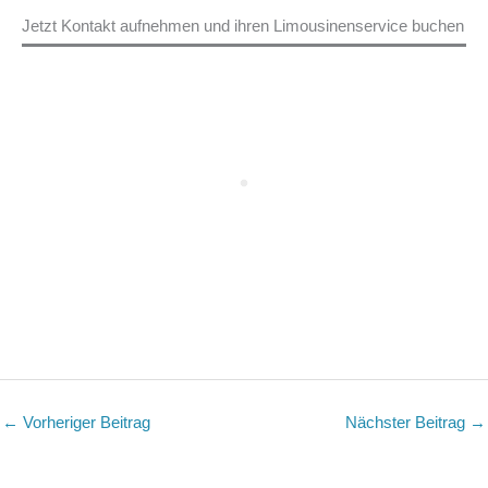
Jetzt Kontakt aufnehmen und ihren Limousinenservice buchen
←
Vorheriger Beitrag
Nächster Beitrag
→