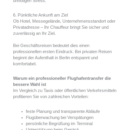
unnötigen Stress.
6. Pünktliche Ankunft am Ziel
Ob Hotel, Messegelände, Unternehmensstandort oder
Privatadresse – Ihr Chauffeur bringt Sie sicher und
zuverlässig an Ihr Ziel.
Bei Geschäftsreisen bedeutet dies einen
professionellen ersten Eindruck. Bei privaten Reisen
beginnt der Aufenthalt in Berlin entspannt und
komfortabel.
Warum ein professioneller Flughafentransfer die
bessere Wahl ist
Im Vergleich zu Taxis oder öffentlichen Verkehrsmitteln
profitieren Sie von zahlreichen Vorteilen:
feste Planung und transparente Abläufe
Flugüberwachung bei Verspätungen
persönliche Begrüßung im Terminal
Unterstützung beim Gepäck