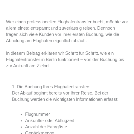
Wer einen professionellen Flughafentransfer bucht, möchte vor
allem eines: entspannt und zuverlässig reisen. Dennoch
fragen sich viele Kunden vor ihrer ersten Buchung, wie die
Abholung am Flughafen eigentlich abläuft.
In diesem Beitrag erklären wir Schritt für Schritt, wie ein
Flughafentransfer in Berlin funktioniert – von der Buchung bis
zur Ankunft am Zielort.
1. Die Buchung Ihres Flughafentransfers
Der Ablauf beginnt bereits vor Ihrer Reise. Bei der
Buchung werden die wichtigsten Informationen erfasst:
Flugnummer
Ankunfts- oder Abflugzeit
Anzahl der Fahrgäste
Gepäckmenge