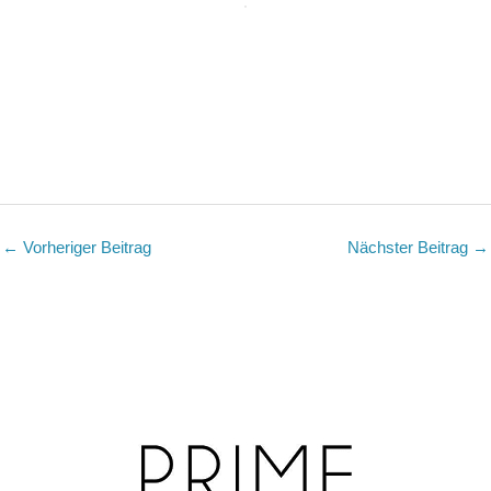
←
Vorheriger Beitrag
Nächster Beitrag
→