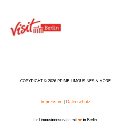
COPYRIGHT © 2026 PRIME LIMOUSINES & MORE
Impressum
|
Datenschutz
Ihr Limousinenservice mit
❤️
in Berlin.