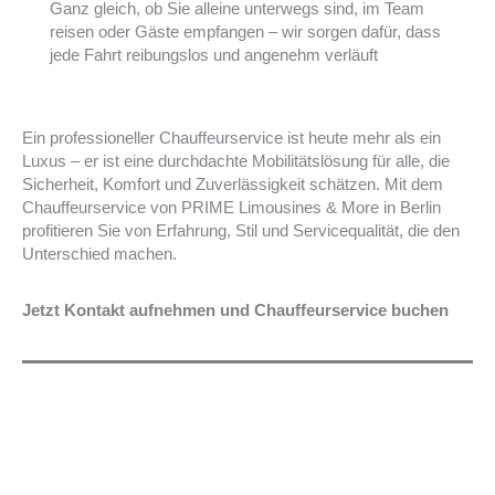
Ganz gleich, ob Sie alleine unterwegs sind, im Team
reisen oder Gäste empfangen – wir sorgen dafür, dass
jede Fahrt reibungslos und angenehm verläuft
Ein professioneller Chauffeurservice ist heute mehr als ein
Luxus – er ist eine durchdachte Mobilitätslösung für alle, die
Sicherheit, Komfort und Zuverlässigkeit schätzen. Mit dem
Chauffeurservice von PRIME Limousines & More in Berlin
profitieren Sie von Erfahrung, Stil und Servicequalität, die den
Unterschied machen.
Jetzt Kontakt aufnehmen und Chauffeurservice buchen