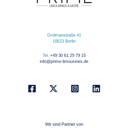
Grolmanstraße 41
10623 Berlin
Tel.
+49 30 61 29 79 15
info@prime-limousines.de
Wir sind Partner von