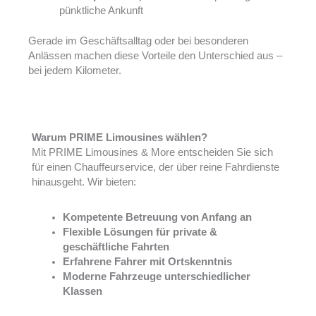
pünktliche Ankunft
Gerade im Geschäftsalltag oder bei besonderen
Anlässen machen diese Vorteile den Unterschied aus –
bei jedem Kilometer.
Warum PRIME Limousines wählen?
Mit PRIME Limousines & More entscheiden Sie sich
für einen Chauffeurservice, der über reine Fahrdienste
hinausgeht. Wir bieten:
Kompetente Betreuung von Anfang an
Flexible Lösungen für private &
geschäftliche Fahrten
Erfahrene Fahrer mit Ortskenntnis
Moderne Fahrzeuge unterschiedlicher
Klassen