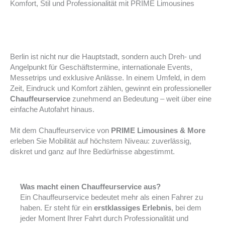
Komfort, Stil und Professionalität mit PRIME Limousines
Berlin ist nicht nur die Hauptstadt, sondern auch Dreh- und
Angelpunkt für Geschäftstermine, internationale Events,
Messetrips und exklusive Anlässe. In einem Umfeld, in dem
Zeit, Eindruck und Komfort zählen, gewinnt ein professioneller
Chauffeurservice
zunehmend an Bedeutung – weit über eine
einfache Autofahrt hinaus.
Mit dem Chauffeurservice von
PRIME Limousines & More
erleben Sie Mobilität auf höchstem Niveau: zuverlässig,
diskret und ganz auf Ihre Bedürfnisse abgestimmt.
Was macht einen Chauffeurservice aus?
Ein Chauffeurservice bedeutet mehr als einen Fahrer zu
haben. Er steht für ein
erstklassiges Erlebnis
, bei dem
jeder Moment Ihrer Fahrt durch Professionalität und