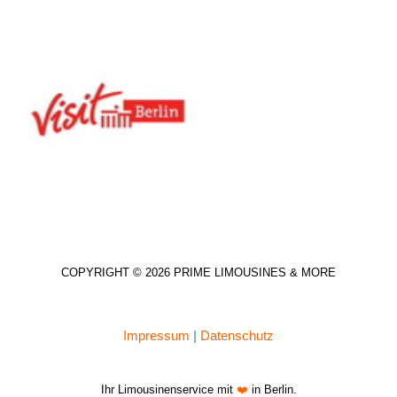
COPYRIGHT © 2026 PRIME LIMOUSINES & MORE
Impressum
|
Datenschutz
Ihr Limousinenservice mit
❤️
in Berlin.