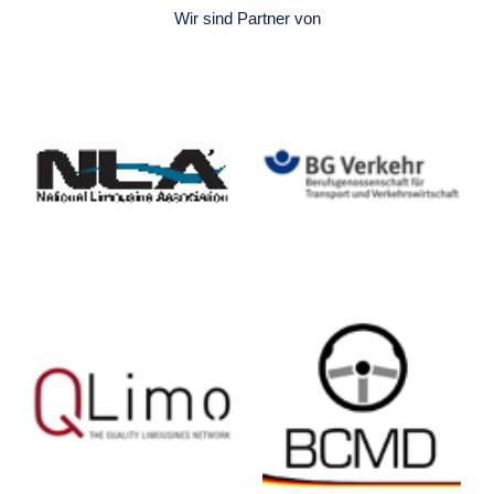
Wir sind Partner von