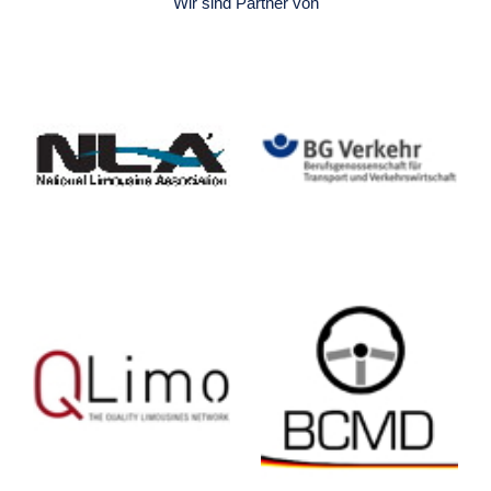
Wir sind Partner von