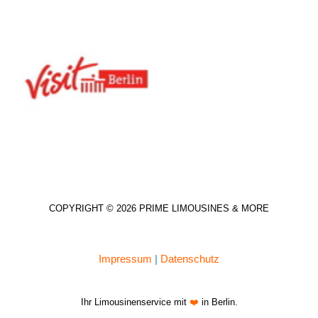
COPYRIGHT © 2026 PRIME LIMOUSINES & MORE
Impressum
|
Datenschutz
Ihr Limousinenservice mit
❤️
in Berlin.